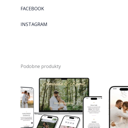
FACEBOOK
INSTAGRAM
Podobne produkty